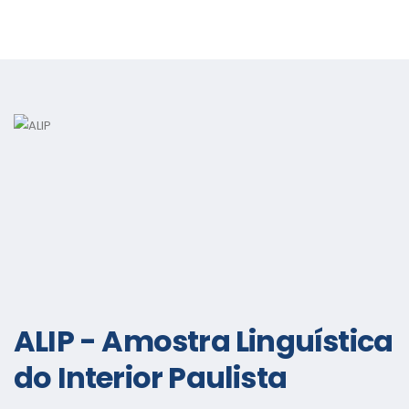
ALIP - Amostra Linguística
do Interior Paulista