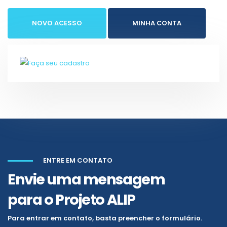
NOVO ACESSO
MINHA CONTA
ENTRE EM CONTATO
Envie uma mensagem
para o Projeto ALIP
Para entrar em contato, basta preencher o formulário.