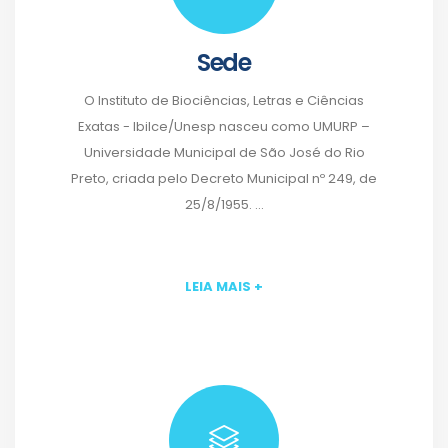
Sede
O Instituto de Biociências, Letras e Ciências
Exatas - Ibilce/Unesp nasceu como UMURP –
Universidade Municipal de São José do Rio
Preto, criada pelo Decreto Municipal nº 249, de
25/8/1955. ...
LEIA MAIS +