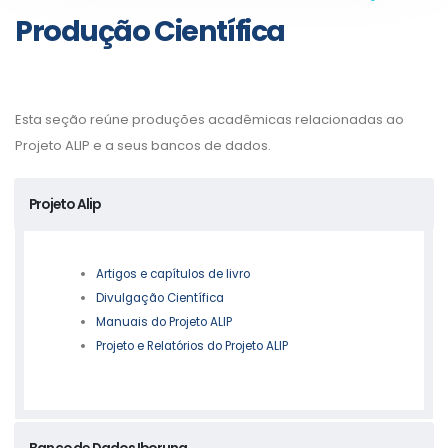
Produção Científica
Esta seção reúne produções acadêmicas relacionadas ao
Projeto ALIP e a seus bancos de dados.
Projeto Alip
Artigos e capítulos de livro
Divulgação Científica
Manuais do Projeto ALIP
Projeto e Relatórios do Projeto ALIP