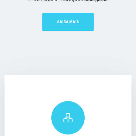
SAIBA MAIS