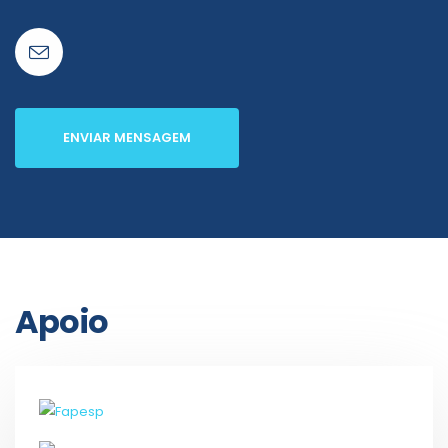
ENVIAR MENSAGEM
Apoio