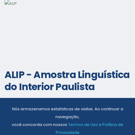
ALIP - Amostra Linguística
do Interior Paulista
Nós armazenamos estatísticas de visitas. Ao continuar a
navegação,
você concorda com nossos
Termos de Uso e Política de
Privacidade