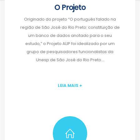
O Projeto
Originado do projeto “O português falado na
região de São José do Rio Preto: constituição de
um banco de dados anotado para o seu
estudo,” o Projeto ALIP foi idealizado por um
grupo de pesquisadores funcionalistas da
Unesp de São José do Rio Preto...
LEIA MAIS +