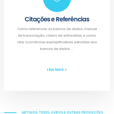
Citações e Referências
Como referenciar os bancos de dados, manual
de transcriação, roteiro de entrevistas, e como
citar ocorrências exemplificativas extraídas dos
bancos de dados. ...
LEIA MAIS +
ARTIGOS, TESES, LIVROS E OUTRAS PRODUÇÕES