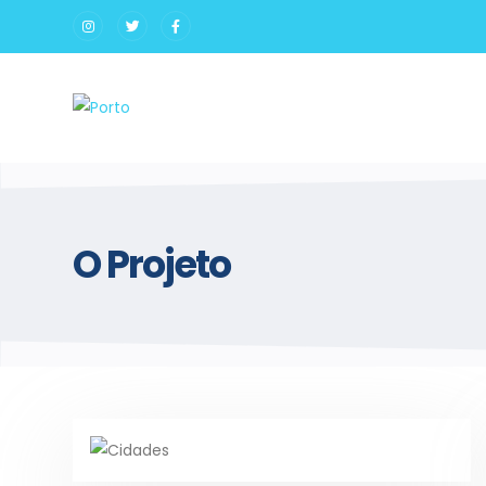
O Projeto