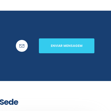
ENVIAR MENSAGEM
Sede