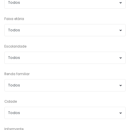
Faixa etária
Escolaridade
Renda familiar
Cidade
Informante