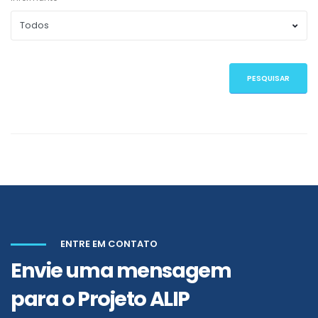
PESQUISAR
ENTRE EM CONTATO
Envie uma mensagem
para o Projeto ALIP