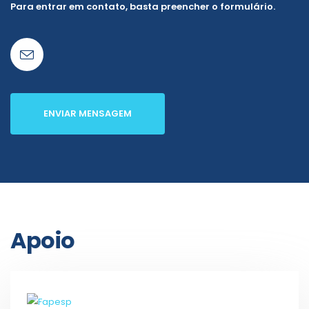
Para entrar em contato, basta preencher o formulário.
ENVIAR MENSAGEM
Apoio