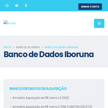
MINHA CONTA
INÍCIO
BANCOS DE DADOS
BANCO DE DADOS IBORUNA
Banco de Dados Iboruna
BANCO DE DADOS DE AQUISIÇÃO
Amostra Aquisição do PB como L2 (100)
Amostra Aquisição do PB como L1 (EM CONSTRUÇÃO) (3)