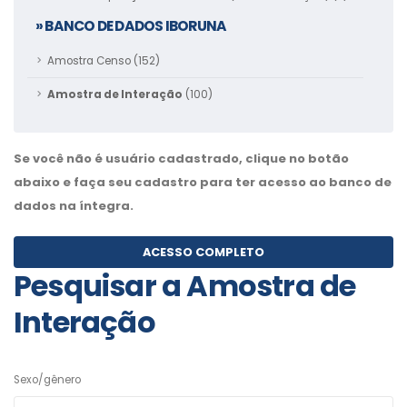
» BANCO DE DADOS IBORUNA
Amostra Censo (152)
Amostra de Interação
(100)
Se você não é usuário cadastrado, clique no botão
abaixo e faça seu cadastro para ter acesso ao banco de
dados na íntegra.
ACESSO COMPLETO
Pesquisar a Amostra de
Interação
Sexo/gênero